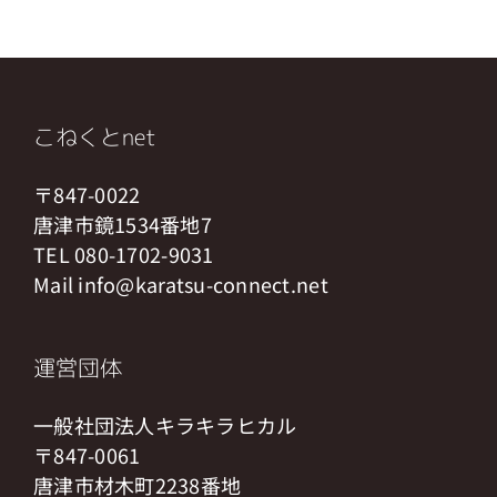
こねくとnet
〒847-0022
唐津市鏡1534番地7
TEL 080-1702-9031
Mail info@karatsu-connect.net
運営団体
一般社団法人キラキラヒカル
〒847-0061
唐津市材木町2238番地