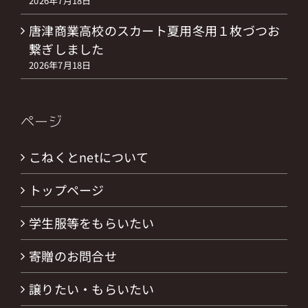
2026年7月18日
唐津商業高校のスカート夏用冬用１枚づつお
繋ぎしました
2026年7月18日
ページ
こねくとnetについて
トップページ
学生服等をもらいたい
寄贈のお問合せ
譲りたい・もらいたい