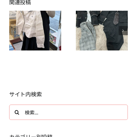
関連投稿
サイト内検索
検
索
…
カテゴリー別投稿