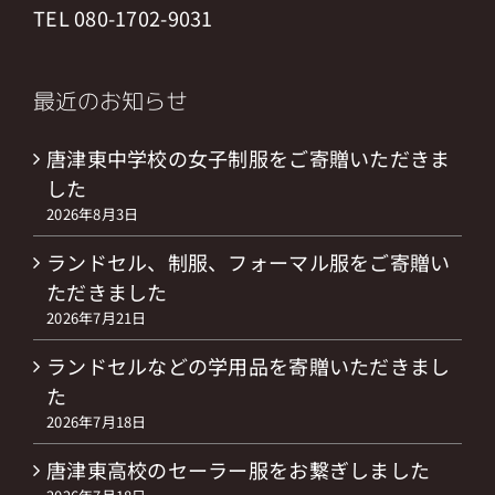
TEL 080-1702-9031
最近のお知らせ
唐津東中学校の女子制服をご寄贈いただきま
した
2026年8月3日
ランドセル、制服、フォーマル服をご寄贈い
ただきました
2026年7月21日
ランドセルなどの学用品を寄贈いただきまし
た
2026年7月18日
唐津東高校のセーラー服をお繋ぎしました