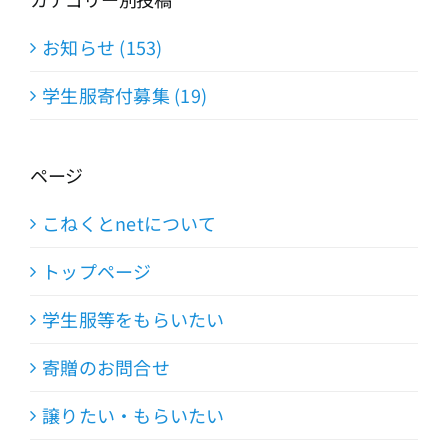
お知らせ (153)
学生服寄付募集 (19)
ページ
こねくとnetについて
トップページ
学生服等をもらいたい
寄贈のお問合せ
譲りたい・もらいたい