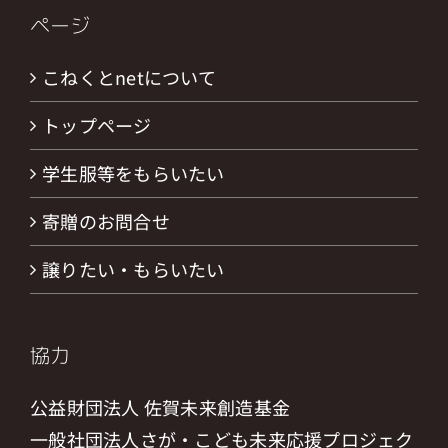
ページ
こねくとnetについて
トップページ
学生服等をもらいたい
寄贈のお問合せ
譲りたい・もらいたい
協力
公益財団法人 佐賀未来創造基金
一般社団法人さが・こども未来応援プロジェク