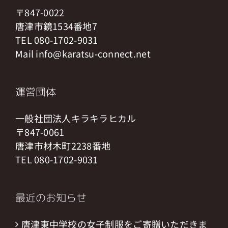
〒847-0022
唐津市鏡1534番地7
TEL 080-1702-9031
Mail info@karatsu-connect.net
運営団体
一般社団法人キラキラヒカル
〒847-0061
唐津市材木町2238番地
TEL 080-1702-9031
最近のお知らせ
唐津東中学校の女子制服をご寄贈いただきま