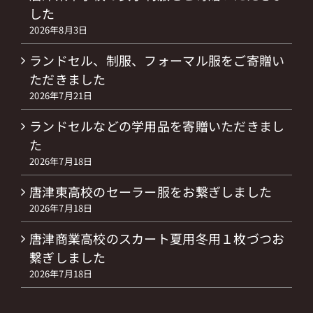
した
2026年8月3日
ランドセル、制服、フォーマル服をご寄贈い
ただきました
2026年7月21日
ランドセルなどの学用品を寄贈いただきまし
た
2026年7月18日
唐津東高校のセーラー服をお繋ぎしました
2026年7月18日
唐津商業高校のスカート夏用冬用１枚づつお
繋ぎしました
2026年7月18日