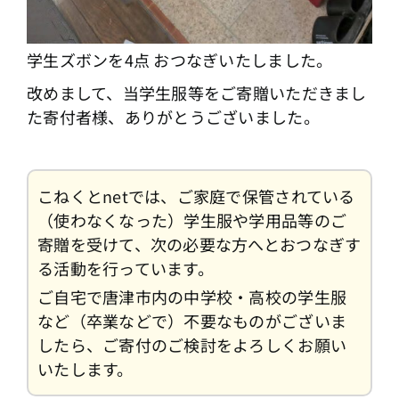
学生ズボンを4点 おつなぎいたしました。
改めまして、当学生服等をご寄贈いただきまし
た寄付者様、ありがとうございました。
こねくとnetでは、ご家庭で保管されている
（使わなくなった）学生服や学用品等のご
寄贈を受けて、次の必要な方へとおつなぎす
る活動を行っています。
ご自宅で唐津市内の中学校・高校の学生服
など（卒業などで）不要なものがございま
したら、ご寄付のご検討をよろしくお願い
いたします。