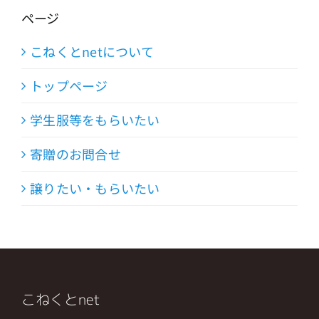
ページ
こねくとnetについて
トップページ
学生服等をもらいたい
寄贈のお問合せ
譲りたい・もらいたい
こねくとnet