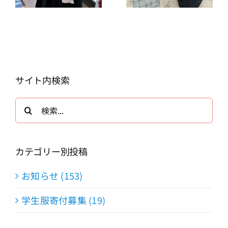
サイト内検索
検
索
…
カテゴリー別投稿
お知らせ (153)
学生服寄付募集 (19)