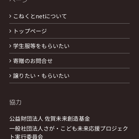
こねくとnetについて
トップページ
学生服等をもらいたい
寄贈のお問合せ
譲りたい・もらいたい
協力
公益財団法人 佐賀未来創造基金
一般社団法人さが・こども未来応援プロジェク
ト実行委員会