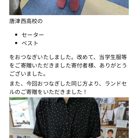
唐津西高校の
セーター
ベスト
をおつなぎいたしました。改めて、当学生服等
をご寄贈いただきました寄付者様、ありがとう
ございました。
また、今回おつなぎした同じ方より、ランドセ
ルのご寄贈をいただきました！