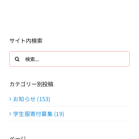
サイト内検索
検
索
…
カテゴリー別投稿
お知らせ (153)
学生服寄付募集 (19)
ページ