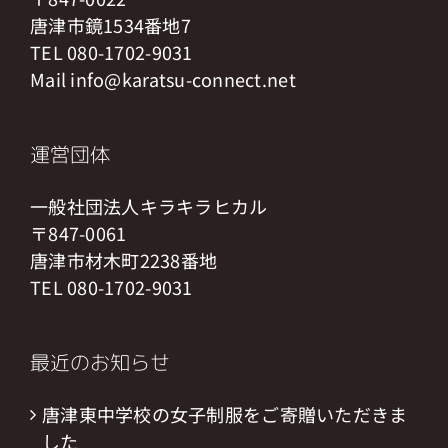
唐津市鏡1534番地7
TEL 080-1702-9031
Mail info@karatsu-connect.net
運営団体
一般社団法人キラキラヒカル
〒847-0061
唐津市材木町2238番地
TEL 080-1702-9031
最近のお知らせ
唐津東中学校の女子制服をご寄贈いただきま
した