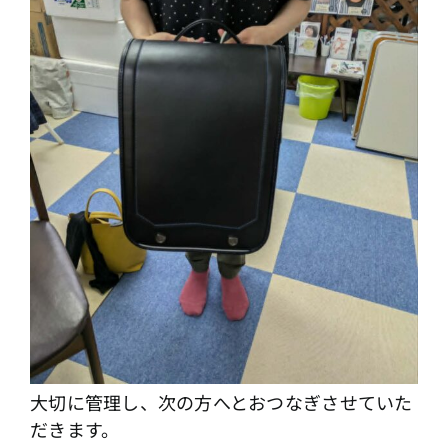
大切に管理し、次の方へとおつなぎさせていた
だきます。