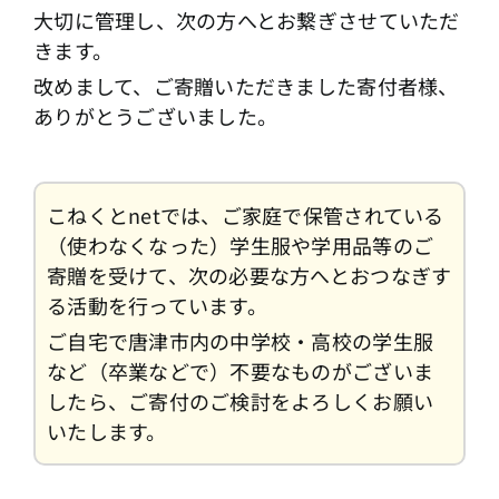
大切に管理し、次の方へとお繋ぎさせていただ
きます。
改めまして、ご寄贈いただきました寄付者様、
ありがとうございました。
こねくとnetでは、ご家庭で保管されている
（使わなくなった）学生服や学用品等のご
寄贈を受けて、次の必要な方へとおつなぎす
る活動を行っています。
ご自宅で唐津市内の中学校・高校の学生服
など（卒業などで）不要なものがございま
したら、ご寄付のご検討をよろしくお願い
いたします。