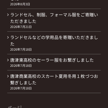
2026年8月3日
ランドセル、制服、フォーマル服をご寄贈い
ただきました
2026年7月21日
ランドセルなどの学用品を寄贈いただきまし
た
2026年7月18日
唐津東高校のセーラー服をお繋ぎしました
2026年7月18日
唐津商業高校のスカート夏用冬用１枚づつお
繋ぎしました
2026年7月18日
ページ