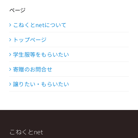
ページ
こねくとnetについて
トップページ
学生服等をもらいたい
寄贈のお問合せ
譲りたい・もらいたい
こねくとnet