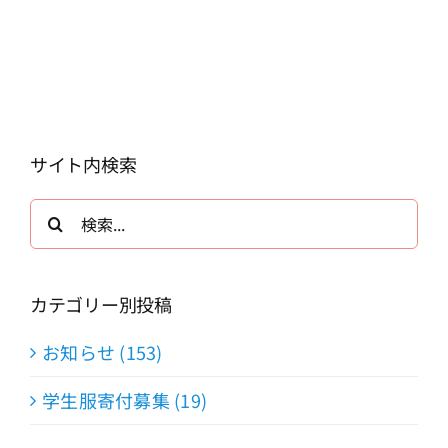
サイト内検索
検
索
…
カテゴリー別投稿
お知らせ (153)
学生服寄付募集 (19)