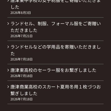
した
2026年8月3日
ランドセル、制服、フォーマル服をご寄贈い
ただきました
2026年7月21日
ランドセルなどの学用品を寄贈いただきまし
た
2026年7月18日
唐津東高校のセーラー服をお繋ぎしました
2026年7月18日
唐津商業高校のスカート夏用冬用１枚づつお
繋ぎしました
2026年7月18日