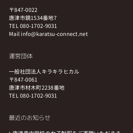
〒847-0022
唐津市鏡1534番地7
TEL 080-1702-9031
Mail info@karatsu-connect.net
運営団体
一般社団法人キラキラヒカル
〒847-0061
唐津市材木町2238番地
TEL 080-1702-9031
最近のお知らせ
唐津東中学校の女子制服をご寄贈いただきま