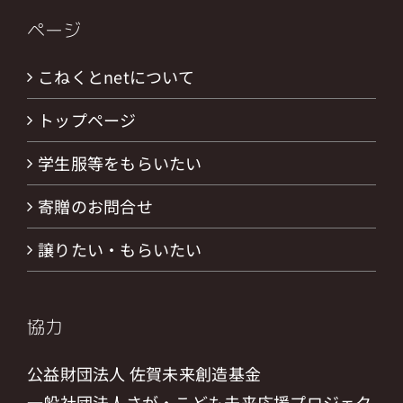
ページ
こねくとnetについて
トップページ
学生服等をもらいたい
寄贈のお問合せ
譲りたい・もらいたい
協力
公益財団法人 佐賀未来創造基金
一般社団法人さが・こども未来応援プロジェク