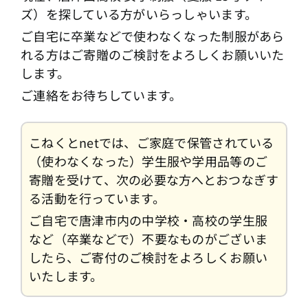
ズ）を探している方がいらっしゃいます。
ご自宅に卒業などで使わなくなった制服があら
れる方はご寄贈のご検討をよろしくお願いいた
します。
ご連絡をお待ちしています。
こねくとnetでは、ご家庭で保管されている
（使わなくなった）学生服や学用品等のご
寄贈を受けて、次の必要な方へとおつなぎす
る活動を行っています。
ご自宅で唐津市内の中学校・高校の学生服
など（卒業などで）不要なものがございま
したら、ご寄付のご検討をよろしくお願い
いたします。